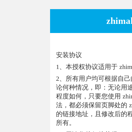
zhim
安装协议
1、本授权协议适用于 zhimalin
2、所有用户均可根据自己的需
论何种情况，即：无论用
程度如何，只要您使用 zhi
法，都必须保留页脚处的 zhimal
的链接地址，且修改后的程序版
所有。