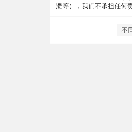
溃等），我们不承担任何
不