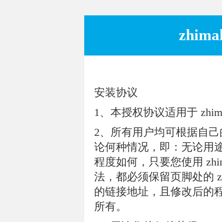
zhim
安装协议
1、本授权协议适用于 zhimalin
2、所有用户均可根据自己的需
论何种情况，即：无论用
程度如何，只要您使用 zhi
法，都必须保留页脚处的 zhimal
的链接地址，且修改后的程序版
所有。