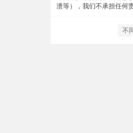
溃等），我们不承担任何
不