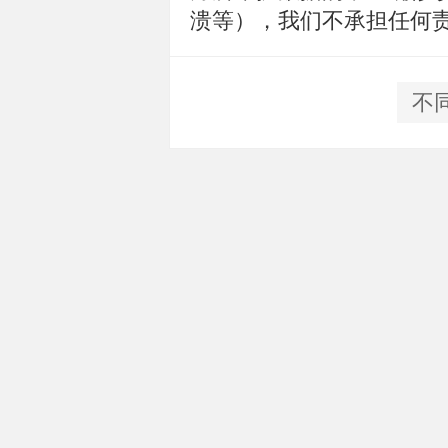
溃等），我们不承担任何
不