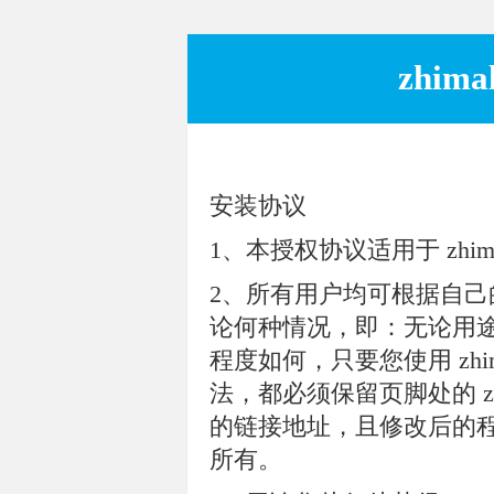
zhim
安装协议
1、本授权协议适用于 zhimalin
2、所有用户均可根据自己的需
论何种情况，即：无论用
程度如何，只要您使用 zhi
法，都必须保留页脚处的 zhimal
的链接地址，且修改后的程序版
所有。