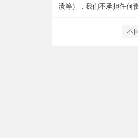
溃等），我们不承担任何
不