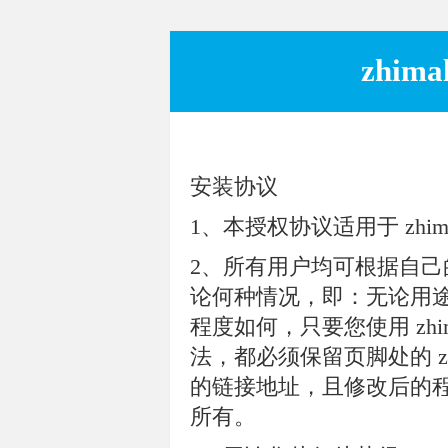
zhim
安装协议
1、本授权协议适用于 zhimalin
2、所有用户均可根据自己的需
论何种情况，即：无论用
程度如何，只要您使用 zhi
法，都必须保留页脚处的 zhimal
的链接地址，且修改后的程序版
所有。